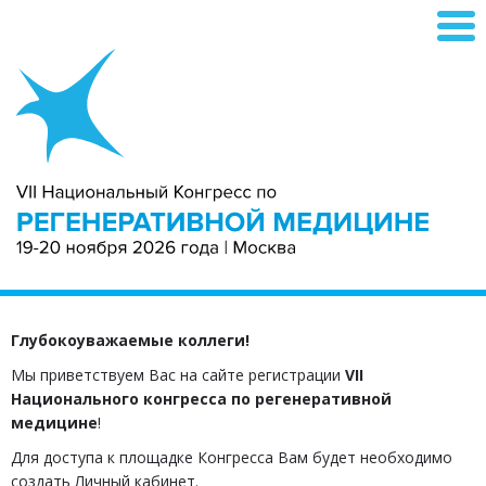
Глубокоуважаемые коллеги!
Мы приветствуем Вас на сайте регистрации
VII
Национального конгресса по регенеративной
медицине
!
Для доступа к площадке Конгресса Вам будет необходимо
создать Личный кабинет.