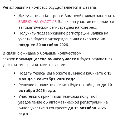
Регистрация на конгресс осуществляется в 2 этапа:
Для участия в Конгрессе Вам необходимо заполнить
ЗАЯВКУ НА УЧАСТИЕ
. Заявка на участие не является
автоматической регистрацией на Конгресс.
Получить подтверждение регистрации. Заявка на
участие будет подтверждена или отклонена
не
позднее 30 октября 2026
.
В связи с ожидаемо большим количеством
заявок
преимущество очного участия
будет отдаваться
участникам с принятыми тезисами.
Подать тезисы Вы можете в Личном кабинете
с 15
мая до 1 сентября 2026 года
.
Решение о принятии тезиса будет сообщено
до 10
октября 2026 года
.
Участники с принятыми тезисами получают
уведомление об автоматической регистрации на
очное участие в конгрессе
до 15 октября 2026
года
.