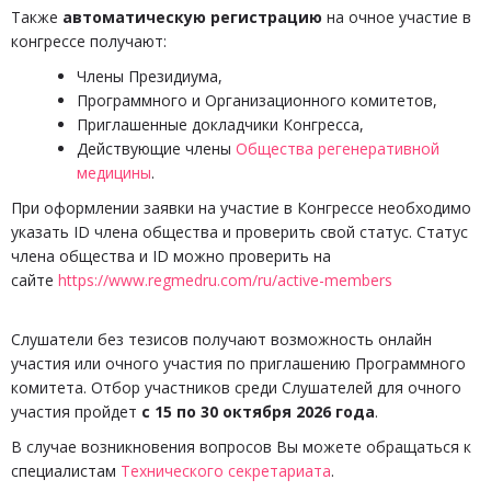
Также
автоматическую регистрацию
на очное участие в
конгрессе получают:
Члены Президиума,
Программного и Организационного комитетов,
Приглашенные докладчики Конгресса,
Действующие члены
Общества регенеративной
медицины
.
При оформлении заявки на участие в Конгрессе необходимо
указать ID члена общества и проверить свой статус. Статус
члена общества и ID можно проверить на
сайте
https://www.regmedru.com/ru/active-members
​​​​​​​
Слушатели без тезисов получают возможность онлайн
участия или очного участия по приглашению Программного
комитета. Отбор участников среди Слушателей для очного
участия пройдет
с 15 по 30 октября 2026 года
.
В случае возникновения вопросов Вы можете обращаться к
специалистам
Технического секретариата
.